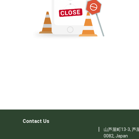
Contact Us
|
山芦屋町13-3, 芦屋
0082, Japan