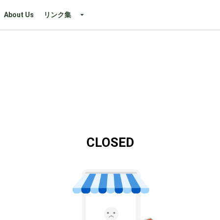
About Us
リンク集
CLOSED